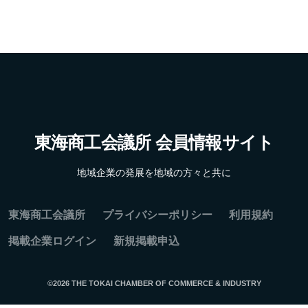
東海商工会議所 会員情報サイト
地域企業の発展を地域の方々と共に
東海商工会議所
プライバシーポリシー
利用規約
掲載企業ログイン
新規掲載申込
©2026 THE TOKAI CHAMBER OF COMMERCE & INDUSTRY