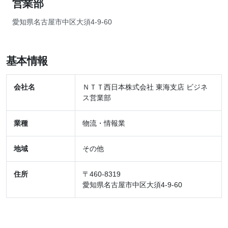
営業部
愛知県名古屋市中区大須4-9-60
基本情報
会社名
ＮＴＴ西日本株式会社 東海支店 ビジネ
ス営業部
業種
物流・情報業
地域
その他
住所
〒460-8319
愛知県名古屋市中区大須4-9-60