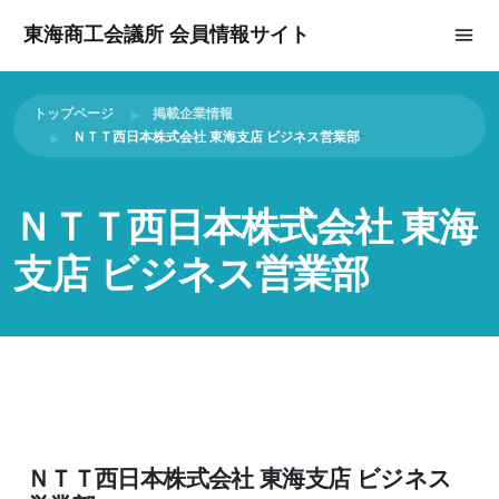
東海商工会議所 会員情報サイト
トップページ
掲載企業情報
ＮＴＴ西日本株式会社 東海支店 ビジネス営業部
ＮＴＴ西日本株式会社 東海
支店 ビジネス営業部
ＮＴＴ西日本株式会社 東海支店 ビジネス