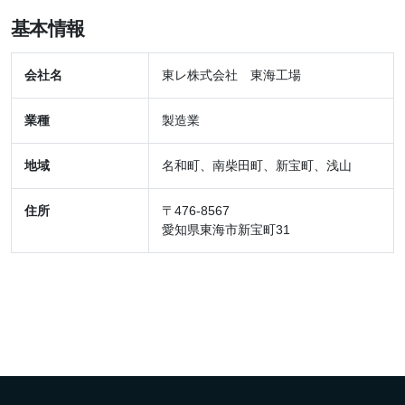
基本情報
会社名
東レ株式会社 東海工場
業種
製造業
地域
名和町、南柴田町、新宝町、浅山
住所
〒476-8567
愛知県東海市新宝町31