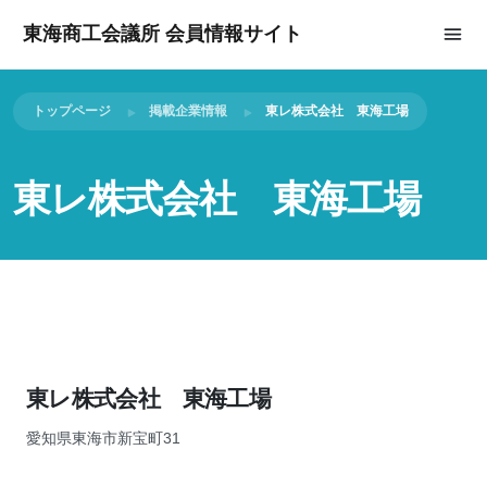
東海商工会議所 会員情報サイト
トップページ
掲載企業情報
東レ株式会社 東海工場
東レ株式会社 東海工場
東レ株式会社 東海工場
愛知県東海市新宝町31