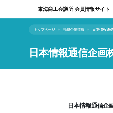
東海商工会議所 会員情報サイト
トップページ
掲載企業情報
日本情報通
日本情報通信企画
日本情報通信企