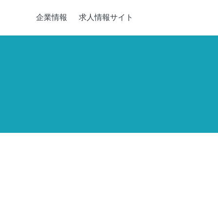
企業情報
求人情報サイト