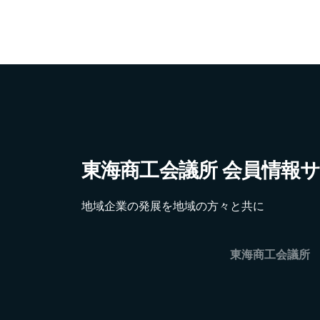
東海商工会議所 会員情報
地域企業の発展を地域の方々と共に
東海商工会議所