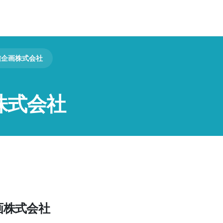
信企画株式会社
株式会社
画株式会社