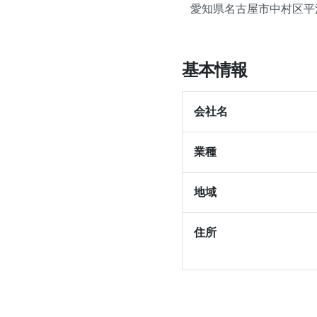
愛知県名古屋市中村区平池町
基本情報
会社名
業種
地域
住所