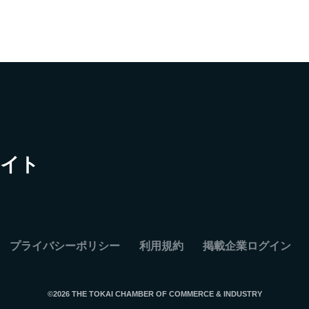
サイト
プライバシーポリシー
利用規約
掲載企業ログイン
©2026 THE TOKAI CHAMBER OF COMMERCE & INDUSTRY