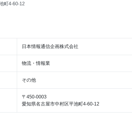
4-60-12
日本情報通信企画株式会社
物流・情報業
その他
〒450-0003
愛知県名古屋市中村区平池町4-60-12