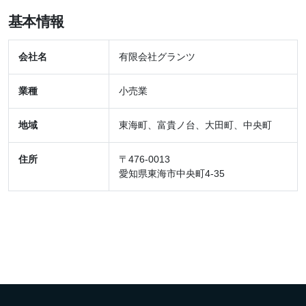
基本情報
会社名
有限会社グランツ
業種
小売業
地域
東海町、富貴ノ台、大田町、中央町
住所
〒476-0013
愛知県東海市中央町4-35