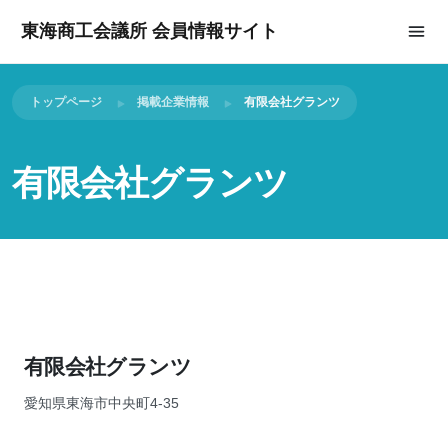
東海商工会議所 会員情報サイト
トップページ
掲載企業情報
有限会社グランツ
有限会社グランツ
有限会社グランツ
愛知県東海市中央町4-35