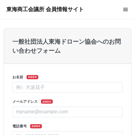
東海商工会議所 会員情報サイト
一般社団法人東海ドローン協会へのお問
い合わせフォーム
お名前
必須項目
メールアドレス
必須項目
電話番号
必須項目