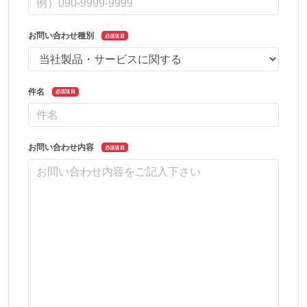
お問い合わせ種別
必須項目
件名
必須項目
お問い合わせ内容
必須項目