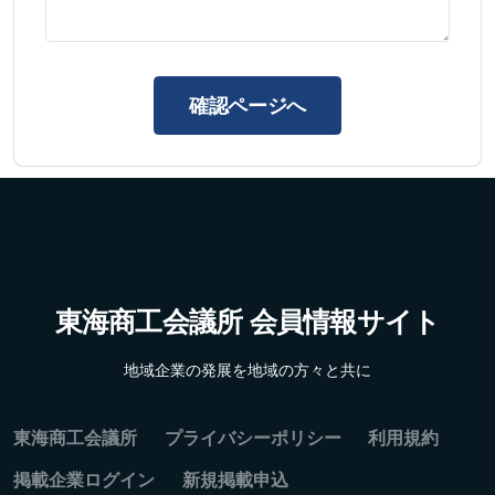
確認ページへ
東海商工会議所 会員情報サイト
地域企業の発展を地域の方々と共に
東海商工会議所
プライバシーポリシー
利用規約
掲載企業ログイン
新規掲載申込