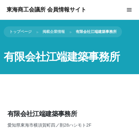
東海商工会議所 会員情報サイト
トップページ
掲載企業情報
有限会社江端建築事務所
有限会社江端建築事務所
有限会社江端建築事務所
愛知県東海市横須賀町四ノ割28ハシモト2F