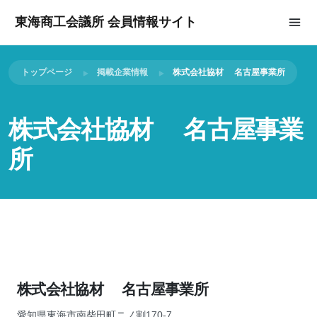
東海商工会議所 会員情報サイト
トップページ
掲載企業情報
株式会社協材 名古屋事業所
株式会社協材 名古屋事業
所
株式会社協材 名古屋事業所
愛知県東海市南柴田町ニノ割170-7